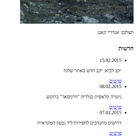
תצלום: אנדריי קאגן
חדשות
15.02.2015
יקב לביא: יקב חדש באתר שלנו!
פרטים
08.02.2015
גיטרה קלאסית בגלריה "וורניסאז'" בתקוע
פרטים
07.02.2015
דרושים מתנדבים לחפירות ליד גבעון המקראית
פרטים