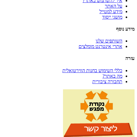
איך להשתמש באתר?
על האתר
מידע למטייל
מושגי ייסוד
מידע נוסף
השותפים שלנו
אתרי אינטרנט מומלצים
עזרה
כללי השימוש בחנות הווירטואלית
מה באתר?
תחבורה ציבורית