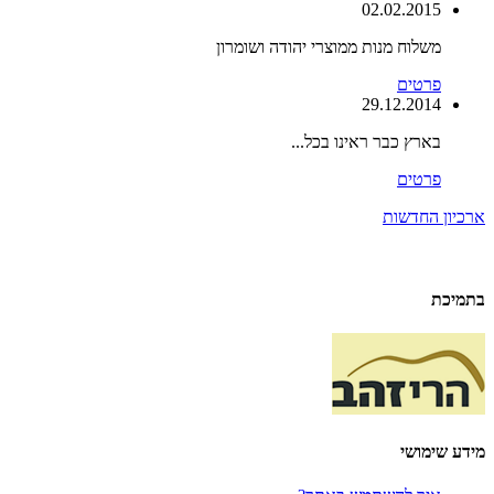
02.02.2015
משלוח מנות ממוצרי יהודה ושומרון
פרטים
29.12.2014
בארץ כבר ראינו בכל...
פרטים
ארכיון החדשות
בתמיכת
מידע שימושי